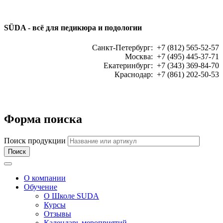
SÜDA - всё для педикюра и подологии
Санкт-Петербург: +7 (812) 565-52-57
Москва: +7 (495) 445-37-71
Екатеринбург: +7 (343) 369-84-70
Краснодар: +7 (861) 202-50-53
ЗАКАЗАТЬ ЗВОНОК:
Форма поиска
Поиск продукции
Toggle navigation
О компании
Обучение
О Школе SUDA
Курсы
Отзывы
Календарь мероприятий