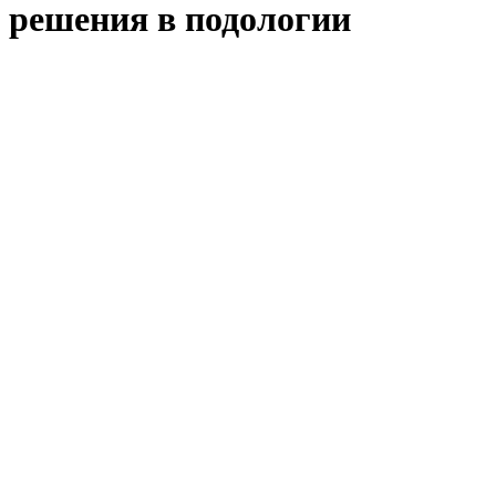
решения в подологии