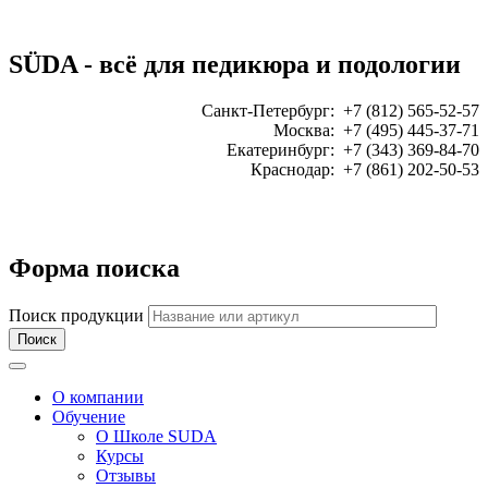
SÜDA - всё для педикюра и подологии
Санкт-Петербург: +7 (812) 565-52-57
Москва: +7 (495) 445-37-71
Екатеринбург: +7 (343) 369-84-70
Краснодар: +7 (861) 202-50-53
ЗАКАЗАТЬ ЗВОНОК:
Форма поиска
Поиск продукции
Toggle navigation
О компании
Обучение
О Школе SUDA
Курсы
Отзывы