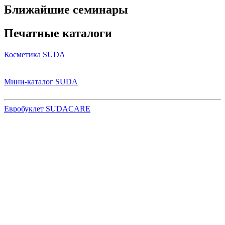
Ближайшие семинары
Печатные каталоги
Косметика SUDA
Мини-каталог SUDA
Евробуклет SUDACARE