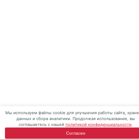
Мы используем файлы cookie для улучшения работы сайта, хран
данных и сбора аналитики. Продолжая использование, вы
соглашаетесь с нашей
политикой конфиденциальности
.
Согласен