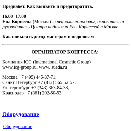
Предиабет. Как выявить и предотвратить.
16.00- 17.00
Ева Корнеева
(Москва) -
специалист-подолог, основатель и
руководитель Центра подологии Евы Корнеевой в Москве.
Как повысить доход мастерам и подологам
ОРГАНИЗАТОР КОНГРЕССА:
Компания ICG (International Cosmetic Group)
www.icg-group.ru, www. sueda.ru
Москва +7 (495) 445-37-71,
Санкт-Петербург +7 (812) 565-52-57,
Екатеринбург +7 (343) 363-84-38,
Краснодар +7 (861) 202-50-53
Оборудование
Оборудование