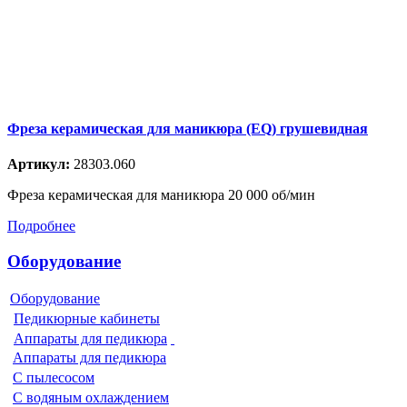
Фреза керамическая для маникюра (EQ) грушевидная
Артикул:
28303.060
Фреза керамическая для маникюра 20 000 об/мин
Подробнее
Оборудование
Оборудование
Педикюрные кабинеты
Аппараты для педикюра
Аппараты для педикюра
С пылесосом
С водяным охлаждением