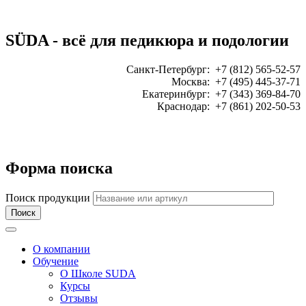
SÜDA - всё для педикюра и подологии
Санкт-Петербург: +7 (812) 565-52-57
Москва: +7 (495) 445-37-71
Екатеринбург: +7 (343) 369-84-70
Краснодар: +7 (861) 202-50-53
ЗАКАЗАТЬ ЗВОНОК:
Форма поиска
Поиск продукции
Toggle navigation
О компании
Обучение
О Школе SUDA
Курсы
Отзывы