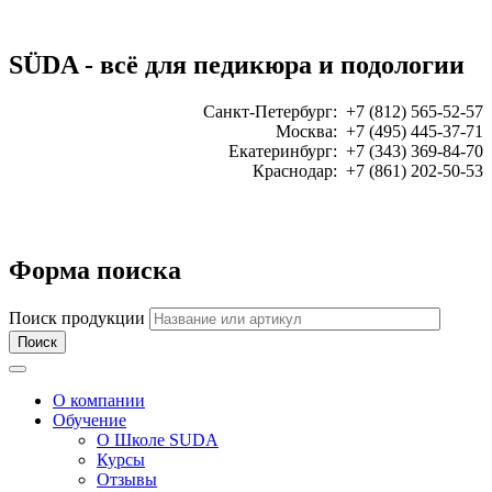
SÜDA - всё для педикюра и подологии
Санкт-Петербург: +7 (812) 565-52-57
Москва: +7 (495) 445-37-71
Екатеринбург: +7 (343) 369-84-70
Краснодар: +7 (861) 202-50-53
ЗАКАЗАТЬ ЗВОНОК:
Форма поиска
Поиск продукции
Toggle navigation
О компании
Обучение
О Школе SUDA
Курсы
Отзывы