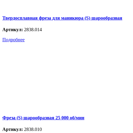
Твердосплавная фреза для маникюра (S) шарообразная
Артикул:
2838.014
Подробнее
Фреза (S) шарообразная 25 000 об/мин
Артикул:
2838.010