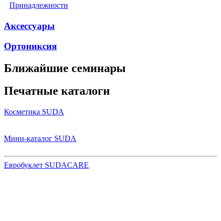
Принадлежности
Аксессуары
Ортониксия
Ближайшие семинары
Печатные каталоги
Косметика SUDA
Мини-каталог SUDA
Евробуклет SUDACARE