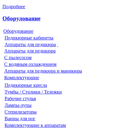
Подробнее
Оборудование
Оборудование
Педикюрные кабинеты
Аппараты для педикюра
Аппараты для педикюра
С пылесосом
С водяным охлаждением
Аппараты для педикюра и маникюра
Комплектующие
Педикюрные кресла
Тумбы / Столики / Тележки
Рабочие стулья
Лампы-лупы
Стерилизаторы
Ванны для ног
Комплектующие к аппаратам