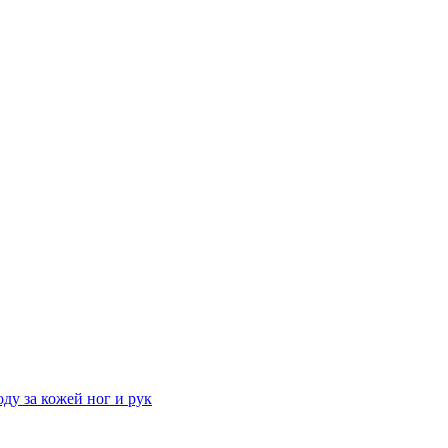
ду за кожей ног и рук