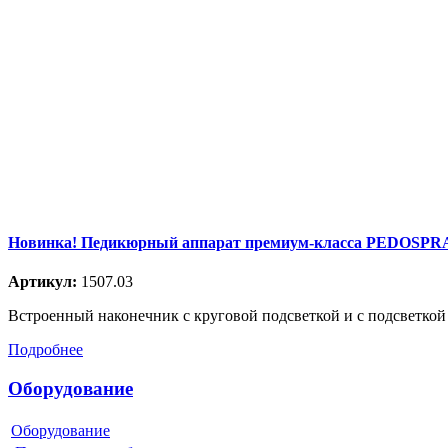
Новинка! Педикюрный аппарат премиум-класса PEDOSPRA
Артикул:
1507.03
Встроенный наконечник с круговой подсветкой и с подсветкой
Подробнее
Оборудование
Оборудование