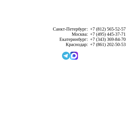
Санкт-Петербург: +7 (812) 565-52-57
Москва: +7 (495) 445-37-71
Екатеринбург: +7 (343) 369-84-70
Краснодар: +7 (861) 202-50-53
ЗАКАЗАТЬ ЗВОНОК: