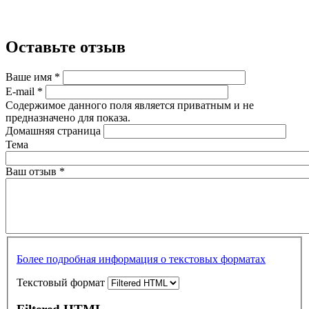
Оставьте отзыв
Ваше имя
*
E-mail
*
Содержимое данного поля является приватным и не
предназначено для показа.
Домашняя страница
Тема
Ваш отзыв
*
Более подробная информация о текстовых форматах
Текстовый формат