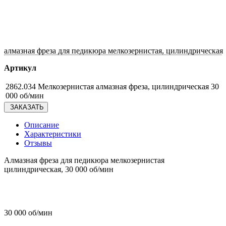
алмазная фреза для педикюра мелкозернистая, цилиндрическая
Артикул
2862.034 Мелкозернистая алмазная фреза, цилиндрическая 30
000 об/мин
ЗАКАЗАТЬ
Описание
Характеристики
Отзывы
Алмазная фреза для педикюра мелкозернистая
цилиндрическая, 30 000 об/мин
30 000 об/мин