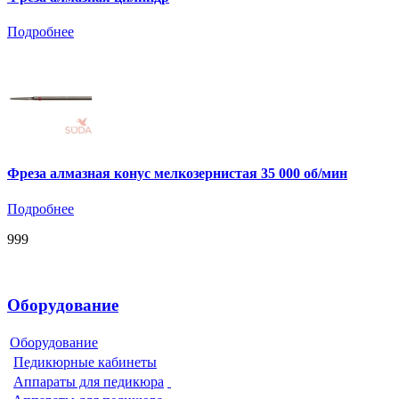
Подробнее
Фреза алмазная конус мелкозернистая 35 000 об/мин
Подробнее
999
Оборудование
Оборудование
Педикюрные кабинеты
Аппараты для педикюра