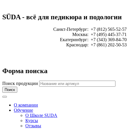
SÜDA - всё для педикюра и подологии
Санкт-Петербург: +7 (812) 565-52-57
Москва: +7 (495) 445-37-71
Екатеринбург: +7 (343) 369-84-70
Краснодар: +7 (861) 202-50-53
ЗАКАЗАТЬ ЗВОНОК:
Форма поиска
Поиск продукции
Toggle navigation
О компании
Обучение
О Школе SUDA
Курсы
Отзывы