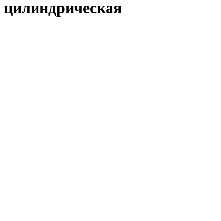
цилиндрическая