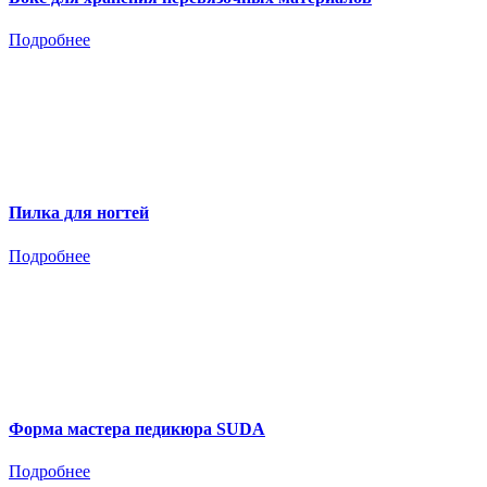
Подробнее
Пилка для ногтей
Подробнее
Форма мастера педикюра SUDA
Подробнее