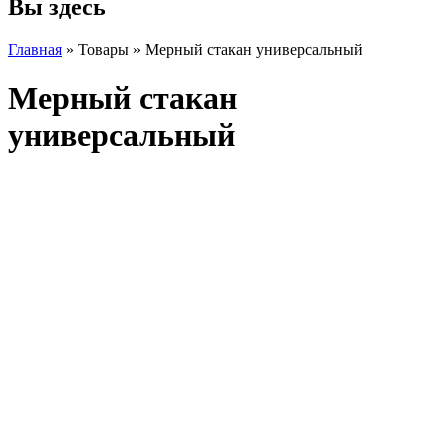
Вы здесь
Главная
» Товары » Мерный стакан универсальный
Мерный стакан
универсальный