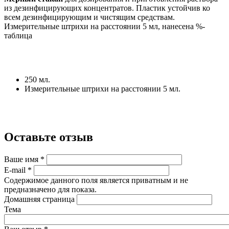
из дезинфицирующих концентратов. Пластик устойчив ко
всем дезинфицирующим и чистящим средствам.
Измерительные штрихи на расстоянии 5 мл, нанесена %-
таблица
250 мл.
Измерительные штрихи на расстоянии 5 мл.
Оставьте отзыв
Ваше имя
*
E-mail
*
Содержимое данного поля является приватным и не
предназначено для показа.
Домашняя страница
Тема