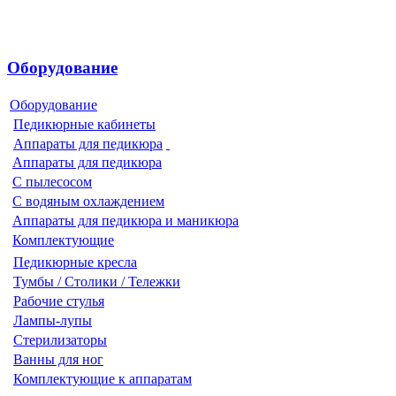
Оборудование
Оборудование
Педикюрные кабинеты
Аппараты для педикюра
Аппараты для педикюра
С пылесосом
С водяным охлаждением
Аппараты для педикюра и маникюра
Комплектующие
Педикюрные кресла
Тумбы / Столики / Тележки
Рабочие стулья
Лампы-лупы
Стерилизаторы
Ванны для ног
Комплектующие к аппаратам