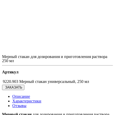
Мерный стакан для дозирования и приготовления раствора
250 мл
Артикул
9220.903 Мерный стакан универсальный, 250 мл
ЗАКАЗАТЬ
Описание
Характеристики
Отзывы
Мерный стакан
для дозирования и приготовления раствора