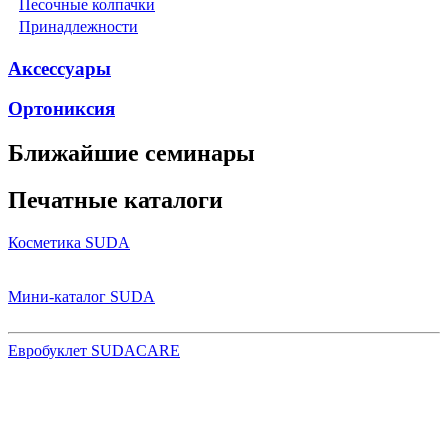
Песочные колпачки
Принадлежности
Аксессуары
Ортониксия
Ближайшие семинары
Печатные каталоги
Косметика SUDA
Мини-каталог SUDA
Евробуклет SUDACARE