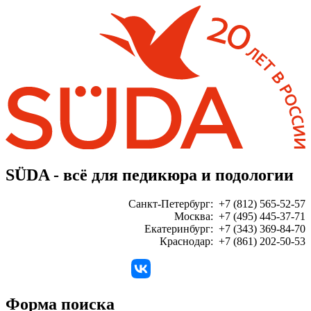
SÜDA - всё для педикюра и подологии
Санкт-Петербург: +7 (812) 565-52-57
Москва: +7 (495) 445-37-71
Екатеринбург: +7 (343) 369-84-70
Краснодар: +7 (861) 202-50-53
ЗАКАЗАТЬ ЗВОНОК:
Форма поиска