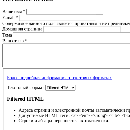
Ваше имя
*
E-mail
*
Содержимое данного поля является приватным и не предназнач
Домашняя страница
Тема
Ваш отзыв
*
Более подробная информация о текстовых форматах
Текстовый формат
Filtered HTML
Адреса страниц и электронной почты автоматически п
Допустимые HTML-теги: <a> <em> <strong> <cite> <bloc
Строки и абзацы переносятся автоматически.