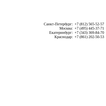
Санкт-Петербург: +7 (812) 565-52-57
Москва: +7 (495) 445-37-71
Екатеринбург: +7 (343) 369-84-70
Краснодар: +7 (861) 202-50-53
ЗАКАЗАТЬ ЗВОНОК: