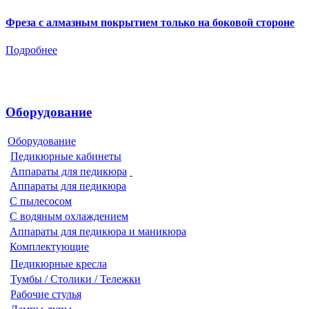
Фреза с алмазным покрытием только на боковой стороне
Подробнее
Оборудование
Оборудование
Педикюрные кабинеты
Аппараты для педикюра
Аппараты для педикюра
С пылесосом
С водяным охлаждением
Аппараты для педикюра и маникюра
Комплектующие
Педикюрные кресла
Тумбы / Столики / Тележки
Рабочие стулья