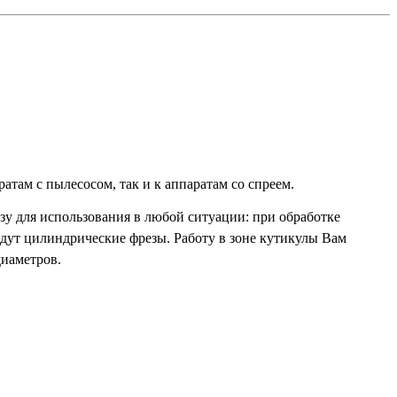
ратам с пылесосом, так и к аппаратам со спреем.
зу для использования в любой ситуации: при обработке
дут цилиндрические фрезы. Работу в зоне кутикулы Вам
диаметров.