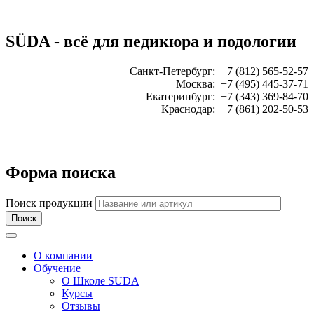
SÜDA - всё для педикюра и подологии
Санкт-Петербург: +7 (812) 565-52-57
Москва: +7 (495) 445-37-71
Екатеринбург: +7 (343) 369-84-70
Краснодар: +7 (861) 202-50-53
ЗАКАЗАТЬ ЗВОНОК:
Форма поиска
Поиск продукции
Toggle navigation
О компании
Обучение
О Школе SUDA
Курсы
Отзывы