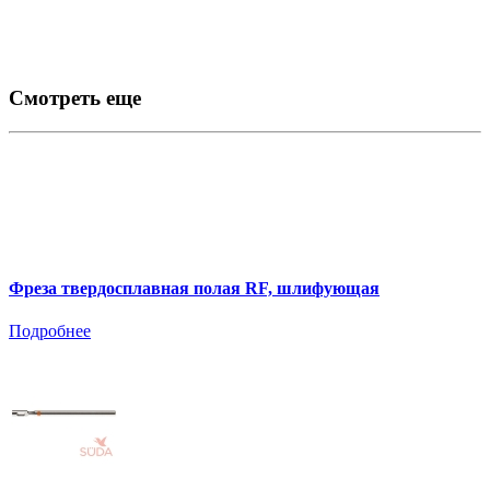
Смотреть еще
Фреза твердосплавная полая RF, шлифующая
Подробнее