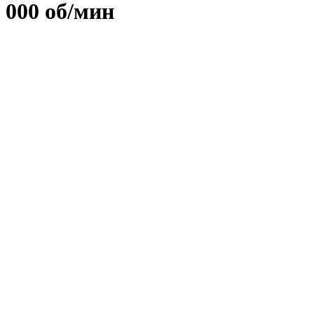
000 об/мин