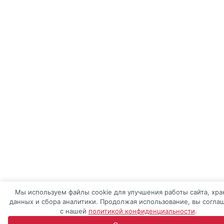
Мы используем файлы cookie для улучшения работы сайта, хра
данных и сбора аналитики. Продолжая использование, вы согла
с нашей
политикой конфиденциальности
.