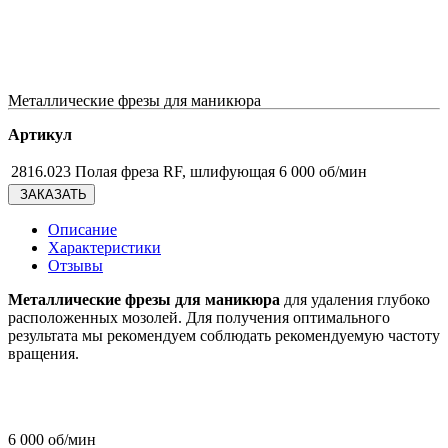
Металлические фрезы для маникюра
Артикул
2816.023 Полая фреза RF, шлифующая 6 000 об/мин
ЗАКАЗАТЬ
Описание
Характеристики
Отзывы
Металлические фрезы для маникюра
для удаления глубоко
расположенных мозолей. Для получения оптимального
результата мы рекомендуем соблюдать рекомендуемую частоту
вращения.
6 000 об/мин