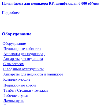
Полая фреза для педикюра RF, шлифующая 6 000 об/мин
Подробнее
Оборудование
Оборудование
Педикюрные кабинеты
Аппараты для педикюра
Аппараты для педикюра
С пылесосом
С водяным охлаждением
Аппараты для педикюра и маникюра
Комплектующие
Педикюрные кресла
Тумбы / Столики / Тележки
Рабочие стулья
Лампы-лупы