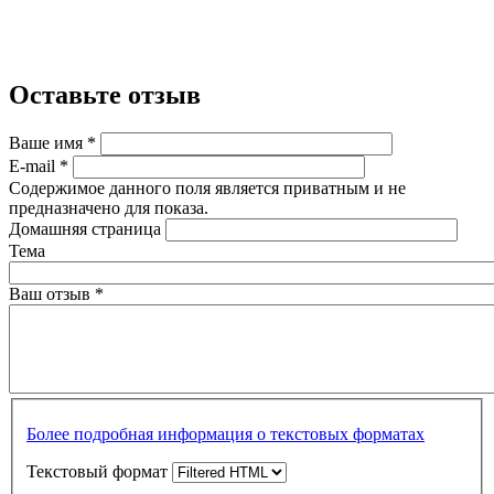
Оставьте отзыв
Ваше имя
*
E-mail
*
Содержимое данного поля является приватным и не
предназначено для показа.
Домашняя страница
Тема
Ваш отзыв
*
Более подробная информация о текстовых форматах
Текстовый формат