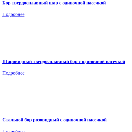
Бор твердосплавный шар с одиночной насечкой
Подробнее
Шаровидный твердосплавный бор с одиночной насечкой
Подробнее
Стальной бор розовидный с одиночной насечкой
Подробнее