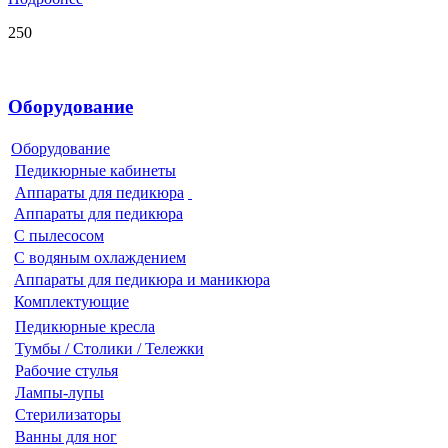
250
Оборудование
Оборудование
Педикюрные кабинеты
Аппараты для педикюра
Аппараты для педикюра
С пылесосом
С водяным охлаждением
Аппараты для педикюра и маникюра
Комплектующие
Педикюрные кресла
Тумбы / Столики / Тележки
Рабочие стулья
Лампы-лупы
Стерилизаторы
Ванны для ног