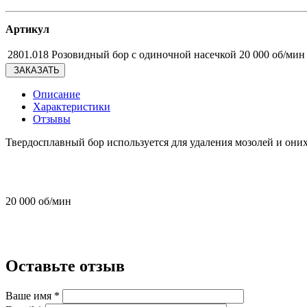
Артикул
2801.018 Розовидный бор с одиночной насечкой 20 000 об/мин
ЗАКАЗАТЬ
Описание
Характеристики
Отзывы
Твердосплавный бор используется для удаления мозолей и они
20 000 об/мин
Оставьте отзыв
Ваше имя
*