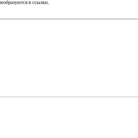
реобразуются в ссылки.