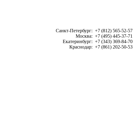
Санкт-Петербург: +7 (812) 565-52-57
Москва: +7 (495) 445-37-71
Екатеринбург: +7 (343) 369-84-70
Краснодар: +7 (861) 202-50-53
ЗАКАЗАТЬ ЗВОНОК: